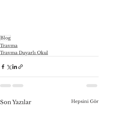
Blog
Travma
Travma Duyarlı Okul
Hepsini Gör
Son Yazılar