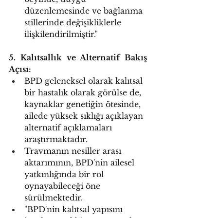
düzenlemesinde ve bağlanma 
stillerinde değişikliklerle 
ilişkilendirilmiştir."
5. Kalıtsallık ve Alternatif Bakış 
Açısı:
BPD geleneksel olarak kalıtsal 
bir hastalık olarak görülse de, 
kaynaklar genetiğin ötesinde, 
ailede yüksek sıklığı açıklayan 
alternatif açıklamaları 
araştırmaktadır.
Travmanın nesiller arası 
aktarımının, BPD'nin ailesel 
yatkınlığında bir rol 
oynayabileceği öne 
sürülmektedir.
"BPD'nin kalıtsal yapısını 