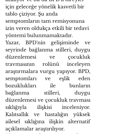
için geleceğe yönelik kasvetli bir 
tablo çiziyor. Şu anda 
semptomların tam remisyonuna 
izin veren oldukça etkili bir tedavi 
yöntemi bulunmamaktadır.
Yazar, BPD'nin gelişiminde ve 
seyrinde bağlanma stilleri, duygu 
düzenlemesi ve çocukluk 
travmasının rolünü inceleyen 
araştırmalara vurgu yapıyor. BPD, 
semptomları ve eşlik eden 
bozuklukları ile bunların 
bağlanma stilleri, duygu 
düzenlemesi ve çocukluk travması 
sıklığıyla ilişkisi inceleniyor. 
Kalıtsallık ve hastalığın yüksek 
ailesel sıklığına ilişkin alternatif 
açıklamalar araştırılıyor.