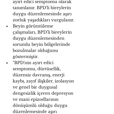
ayırt edici semptomu olarak 
tanımlanır. BPD'li bireylerin 
duygu düzenlemesinde aşırı 
zorluk yaşadıkları vurgulanır.
Beyin görüntüleme 
çalışmaları, BPD'li bireylerin 
duygu düzenlemesinden 
sorumlu beyin bölgelerinde 
bozulmalar olduğunu 
göstermiştir.
"BPD'nin ayırt edici 
semptomu, dürtüsellik, 
düzensiz davranış, enerji 
kaybı, zayıf ilişkiler, izolasyon 
ve genel bir duygusal 
dengesizlik içeren depresyon 
ve mani epizodlarının 
dönüşümlü olduğu duygu 
düzenlemesinde aşırı 