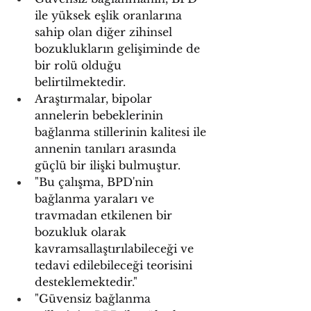
ile yüksek eşlik oranlarına 
sahip olan diğer zihinsel 
bozuklukların gelişiminde de 
bir rolü olduğu 
belirtilmektedir.
Araştırmalar, bipolar 
annelerin bebeklerinin 
bağlanma stillerinin kalitesi ile 
annenin tanıları arasında 
güçlü bir ilişki bulmuştur.
"Bu çalışma, BPD'nin 
bağlanma yaraları ve 
travmadan etkilenen bir 
bozukluk olarak 
kavramsallaştırılabileceği ve 
tedavi edilebileceği teorisini 
desteklemektedir."
"Güvensiz bağlanma 