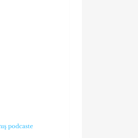
mış podcaste 