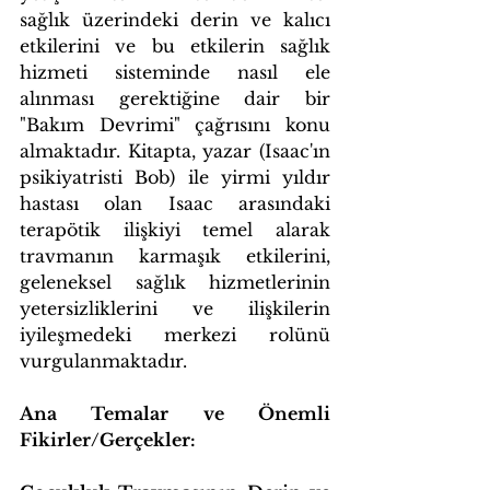
sağlık üzerindeki derin ve kalıcı 
etkilerini ve bu etkilerin sağlık 
hizmeti sisteminde nasıl ele 
alınması gerektiğine dair bir 
"Bakım Devrimi" çağrısını konu 
almaktadır. Kitapta, yazar (Isaac'ın 
psikiyatristi Bob) ile yirmi yıldır 
hastası olan Isaac arasındaki 
terapötik ilişkiyi temel alarak 
travmanın karmaşık etkilerini, 
geleneksel sağlık hizmetlerinin 
yetersizliklerini ve ilişkilerin 
iyileşmedeki merkezi rolünü 
vurgulanmaktadır.
Ana Temalar ve Önemli 
Fikirler/Gerçekler: