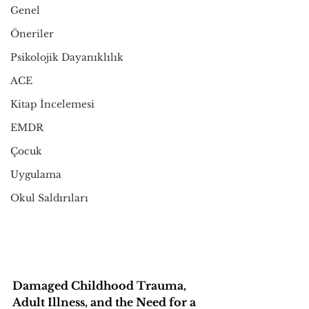
Genel
Öneriler
Psikolojik Dayanıklılık
ACE
Kitap İncelemesi
EMDR
Çocuk
Uygulama
Okul Saldırıları
Damaged Childhood Trauma, 
Adult Illness, and the Need for a 