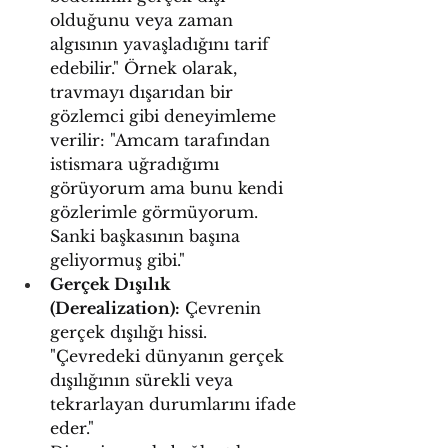
olduğunu veya zaman 
algısının yavaşladığını tarif 
edebilir." Örnek olarak, 
travmayı dışarıdan bir 
gözlemci gibi deneyimleme 
verilir: "Amcam tarafından 
istismara uğradığımı 
görüyorum ama bunu kendi 
gözlerimle görmüyorum. 
Sanki başkasının başına 
geliyormuş gibi."
Gerçek Dışılık 
(Derealization):
 Çevrenin 
gerçek dışılığı hissi. 
"Çevredeki dünyanın gerçek 
dışılığının sürekli veya 
tekrarlayan durumlarını ifade 
eder."