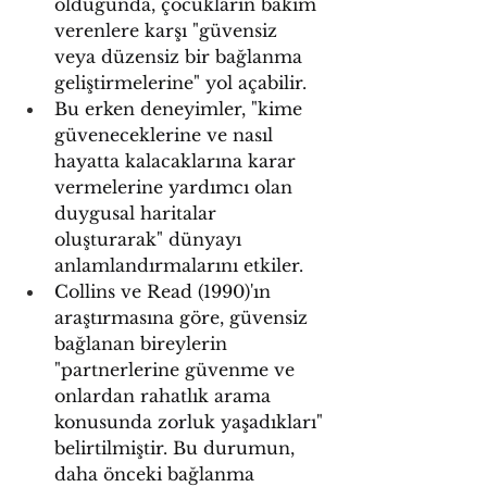
olduğunda, çocukların bakım 
verenlere karşı "güvensiz 
veya düzensiz bir bağlanma 
geliştirmelerine" yol açabilir.
Bu erken deneyimler, "kime 
güveneceklerine ve nasıl 
hayatta kalacaklarına karar 
vermelerine yardımcı olan 
duygusal haritalar 
oluşturarak" dünyayı 
anlamlandırmalarını etkiler.
Collins ve Read (1990)'ın 
araştırmasına göre, güvensiz 
bağlanan bireylerin 
"partnerlerine güvenme ve 
onlardan rahatlık arama 
konusunda zorluk yaşadıkları" 
belirtilmiştir. Bu durumun, 
daha önceki bağlanma 