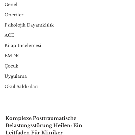
Genel
Öneriler
Psikolojik Dayanıklılık
ACE
Kitap İncelemesi
EMDR
Çocuk
Uygulama
Okul Saldırıları
Komplexe Posttraumatische 
Belastungsstörung Heilen: Ein 
Leitfaden Für Kliniker