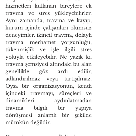
hizmetleri kullanan bireylere ek 
travma ve stres yükleyebilirler. 
Aynı zamanda, travma ve kayıp, 
kurum içinde çalışanları olumsuz 
deneyimler, ikincil travma, dolaylı 
travma, merhamet yorgunluğu, 
tükenmişlik ve işle ilgili stres 
yoluyla etkileyebilir. Ne yazık ki, 
travma şemsiyesi altındaki bu alan 
genellikle göz ardı edilir, 
adlandırılmaz veya tartışılmaz. 
Oysa bir organizasyonun, kendi 
içindeki travmayı, süreçleri ve 
dinamikleri aydınlatmadan 
travma bilgili bir yapıya 
dönüşmesi anlamlı bir şekilde 
mümkün değildir. 