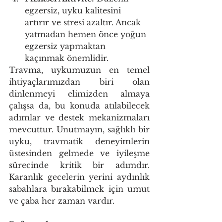
egzersiz, uyku kalitesini 
artırır ve stresi azaltır. Ancak 
yatmadan hemen önce yoğun 
egzersiz yapmaktan 
kaçınmak önemlidir.
Travma, uykumuzun en temel 
ihtiyaçlarımızdan biri olan 
dinlenmeyi elimizden almaya 
çalışsa da, bu konuda atılabilecek 
adımlar ve destek mekanizmaları 
mevcuttur. Unutmayın, sağlıklı bir 
uyku, travmatik deneyimlerin 
üstesinden gelmede ve iyileşme 
sürecinde kritik bir adımdır. 
Karanlık gecelerin yerini aydınlık 
sabahlara bırakabilmek için umut 
ve çaba her zaman vardır.