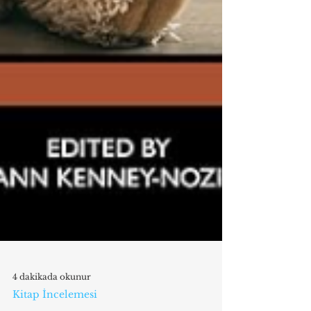
4 dakikada okunur