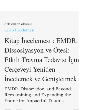
3 dakikada okunur
Kitap İncelemesi
Kitap İncelemesi : EMDR,
Dissosiyasyon ve Ötesi:
Etkili Travma Tedavisi İçin
Çerçeveyi Yeniden
İncelemek ve Genişletmek
EMDR, Dissociation, and Beyond:
Reexamining and Expanding the