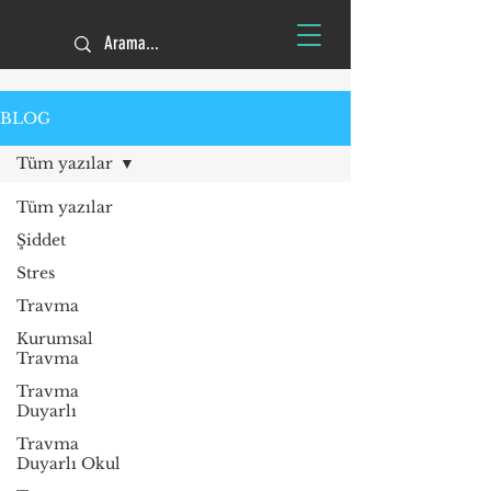
BLOG
Tüm yazılar
Tüm yazılar
Şiddet
Stres
Travma
Kurumsal
Travma
Travma
Duyarlı
Travma
Duyarlı Okul